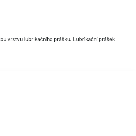
u vrstvu lubrikačního prášku. Lubrikační prášek