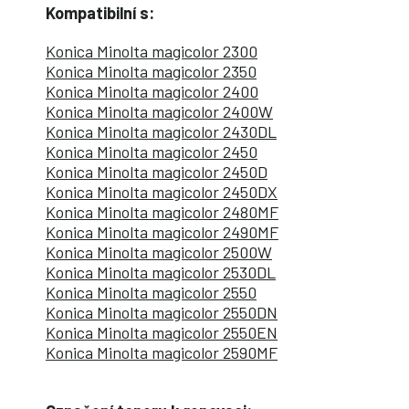
Kompatibilní s:
Konica Minolta magicolor 2300
Konica Minolta magicolor 2350
Konica Minolta magicolor 2400
Konica Minolta magicolor 2400W
Konica Minolta magicolor 2430DL
Konica Minolta magicolor 2450
Konica Minolta magicolor 2450D
Konica Minolta magicolor 2450DX
Konica Minolta magicolor 2480MF
Konica Minolta magicolor 2490MF
Konica Minolta magicolor 2500W
Konica Minolta magicolor 2530DL
Konica Minolta magicolor 2550
Konica Minolta magicolor 2550DN
Konica Minolta magicolor 2550EN
Konica Minolta magicolor 2590MF