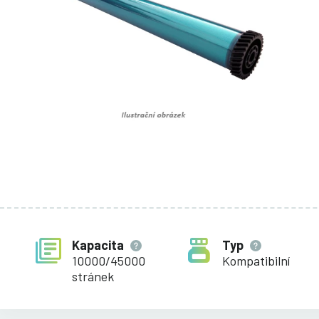
Kapacita
Typ
10000/45000
Kompatibilní
stránek