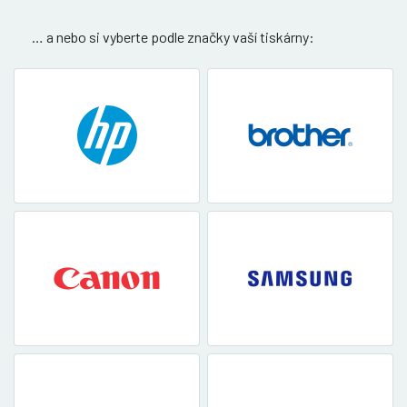
… a nebo si vyberte podle značky vaší tiskárny: