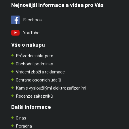
Nejnovější informace a videa pro Vás
Facebook
YouTube
Vše o nákupu
Průvodce nákupem
Obchodní podmínky
Vrácení zboží a reklamace
Ochrana osobních údajů
Kam s vysloužilými elektrozařízeními
Recenze zákazníků
Další informace
O nás
Poradna