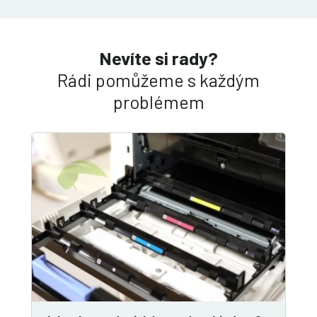
Nevíte si rady?
Rádi pomůžeme s každým
problémem