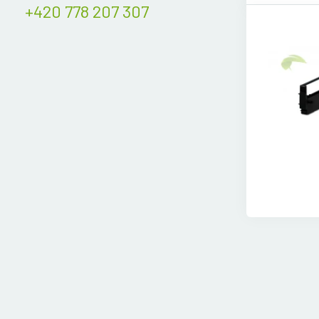
+420 778 207 307