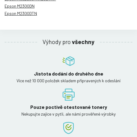
Epson M2300DN
Epson M2300DTN
Výhody pro
všechny
Jistota dodání do druhého dne
Více než 10 000 položek skladem připravených k odeslání
Pouze poctivě otestované tonery
Nekupujte zajíce v pytli, ale námi prověřené výrobky