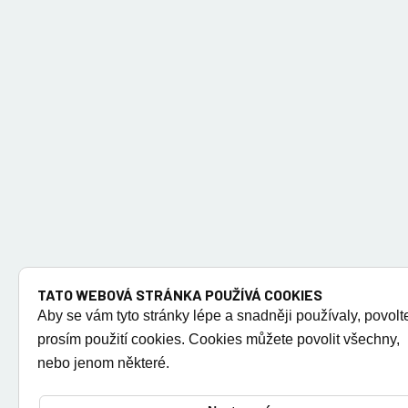
TATO WEBOVÁ STRÁNKA POUŽÍVÁ COOKIES
Aby se vám tyto stránky lépe a snadněji používaly, povolt
prosím použití cookies. Cookies můžete povolit všechny,
nebo jenom některé.