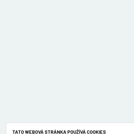
TATO WEBOVÁ STRÁNKA POUŽÍVÁ COOKIES