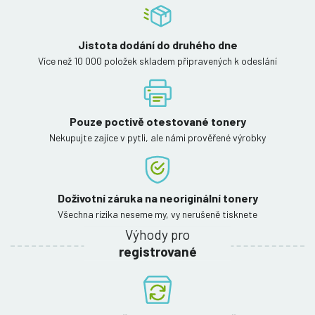
Jistota dodání do druhého dne
Více než 10 000 položek skladem připravených k odeslání
Pouze poctivě otestované tonery
Nekupujte zajíce v pytli, ale námi prověřené výrobky
Doživotní záruka na neoriginální tonery
Všechna rizika neseme my, vy nerušeně tisknete
Výhody pro
registrované