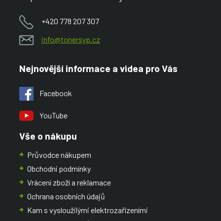
+420 778 207 307
info@tonersyp.cz
Nejnovější informace a videa pro Vás
Facebook
YouTube
Vše o nákupu
Průvodce nákupem
Obchodní podmínky
Vrácení zboží a reklamace
Ochrana osobních údajů
Kam s vysloužilými elektrozařízeními