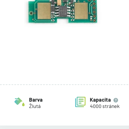
Barva
Kapacita
Žlutá
4000 stránek