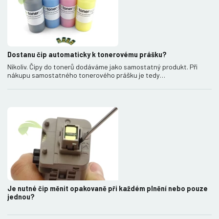
Dostanu čip automaticky k tonerovému prášku?
Nikoliv. Čipy do tonerů dodáváme jako samostatný produkt. Při
nákupu samostatného tonerového prášku je tedy…
Je nutné čip měnit opakovaně při každém plnění nebo pouze
jednou?