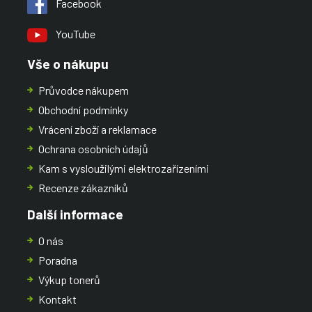
Facebook
YouTube
Vše o nákupu
Průvodce nákupem
Obchodní podmínky
Vrácení zboží a reklamace
Ochrana osobních údajů
Kam s vysloužilými elektrozařízeními
Recenze zákazníků
Další informace
O nás
Poradna
Výkup tonerů
Kontakt