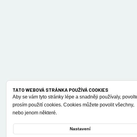
TATO WEBOVÁ STRÁNKA POUŽÍVÁ COOKIES
Aby se vám tyto stránky lépe a snadněji používaly, povolt
prosím použití cookies. Cookies můžete povolit všechny,
nebo jenom některé.
Nastavení