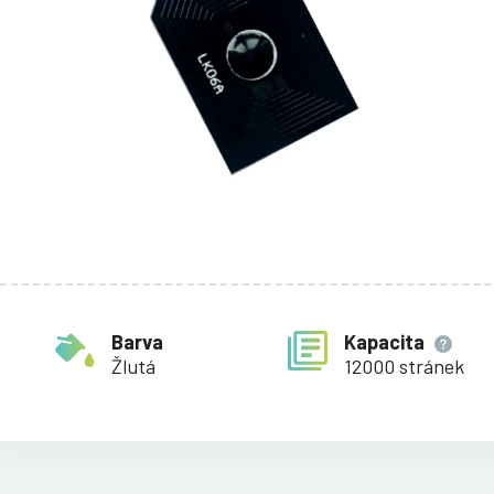
Barva
Kapacita
Žlutá
12000 stránek