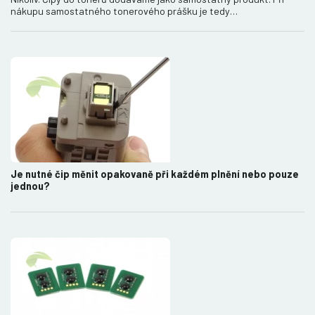
nákupu samostatného tonerového prášku je tedy…
Je nutné čip měnit opakovaně při každém plnění nebo pouze
jednou?