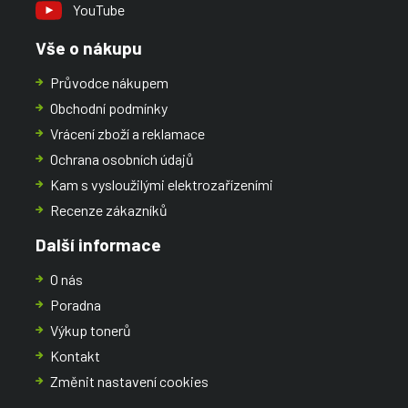
YouTube
Vše o nákupu
Průvodce nákupem
Obchodní podmínky
Vrácení zboží a reklamace
Ochrana osobních údajů
Kam s vysloužilými elektrozařízeními
Recenze zákazníků
Další informace
O nás
Poradna
Výkup tonerů
Kontakt
Změnit nastavení cookies