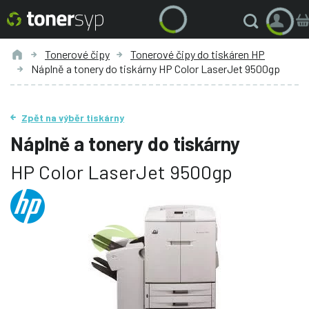
Tonerové čipy
Tonerové čipy do tiskáren HP
Náplně a tonery do tiskárny HP Color LaserJet 9500gp
Zpět na výběr tiskárny
Náplně a tonery do tiskárny
HP Color LaserJet 9500gp