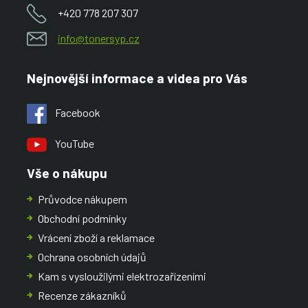
+420 778 207 307
info@tonersyp.cz
Nejnovější informace a videa pro Vás
Facebook
YouTube
Vše o nákupu
Průvodce nákupem
Obchodní podmínky
Vrácení zboží a reklamace
Ochrana osobních údajů
Kam s vysloužilými elektrozařízeními
Recenze zákazníků