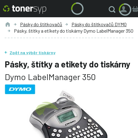
Pásky do štítkovačů
Pásky do štítkovačů DYMO
Pásky, štítky a etikety do tiskárny Dymo LabelManager 350
Zpět na výběr tiskárny
Pásky, štítky a etikety do tiskárny
Dymo LabelManager 350