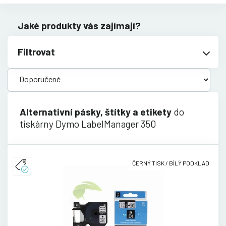
Jaké produkty vás zajímají?
Filtrovat
Alternativní pásky, štítky a etikety
do
tiskárny Dymo LabelManager 350
ČERNÝ TISK / BÍLÝ PODKLAD