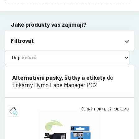
Jaké produkty vás zajímají?
Filtrovat
Alternativní pásky, štítky a etikety
do
tiskárny Dymo LabelManager PC2
ČERNÝ TISK / BÍLÝ PODKLAD