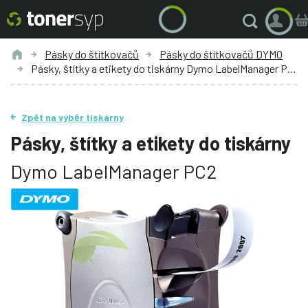
Pásky do štítkovačů
Pásky do štítkovačů DYMO
Pásky, štítky a etikety do tiskárny Dymo LabelManager PC2
Zpět na výběr tiskárny
Pásky, štítky a etikety do tiskárny
Dymo LabelManager PC2