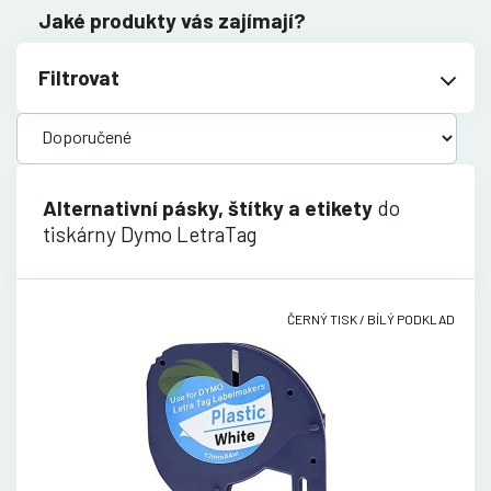
Jaké produkty vás zajímají?
Filtrovat
Alternativní pásky, štítky a etikety
do
tiskárny Dymo LetraTag
ČERNÝ TISK / BÍLÝ PODKLAD