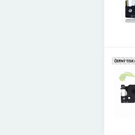
ČERNÝ TISK