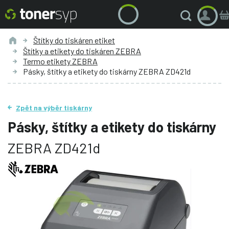
Štítky do tiskáren etiket
Štítky a etikety do tiskáren ZEBRA
Termo etikety ZEBRA
Pásky, štítky a etikety do tiskárny ZEBRA ZD421d
Zpět na výběr tiskárny
Pásky, štítky a etikety do tiskárny
ZEBRA ZD421d