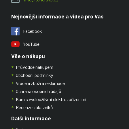
Nejnovější informace a videa pro Vás
Facebook
YouTube
Vše o nákupu
Průvodce nákupem
Obchodní podmínky
Vrácení zboží a reklamace
Ochrana osobních údajů
Kam s vysloužilými elektrozařízeními
Recenze zákazníků
Další informace