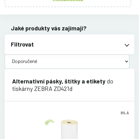
Jaké produkty vás zajímají?
Filtrovat
Alternativní pásky, štítky a etikety
do
tiskárny ZEBRA ZD421d
BÍLÁ