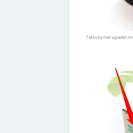
Takto by měl vypadat nov