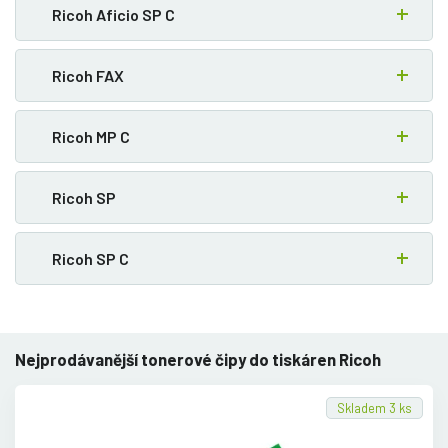
Ricoh Aficio SP C
Ricoh FAX
Ricoh MP C
Ricoh SP
Ricoh SP C
Nejprodávanější tonerové čipy do tiskáren Ricoh
Skladem 3 ks