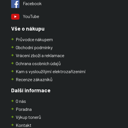
Facebook
YouTube
Vše o nákupu
Průvodce nákupem
Obchodní podmínky
Vrácení zboží a reklamace
Ochrana osobních údajů
Kam s vysloužilými elektrozařízeními
Recenze zákazníků
Další informace
O nás
Poradna
Výkup tonerů
Kontakt