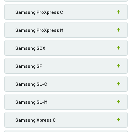
Samsung ProXpress C
Samsung ProXpress M
Samsung SCX
Samsung SF
Samsung SL-C
Samsung SL-M
Samsung Xpress C