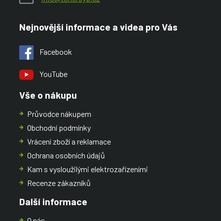
Nejnovější informace a videa pro Vás
Facebook
YouTube
Vše o nákupu
Průvodce nákupem
Obchodní podmínky
Vrácení zboží a reklamace
Ochrana osobních údajů
Kam s vysloužilými elektrozařízeními
Recenze zákazníků
Další informace
O nás