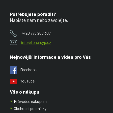
Potřebujete poradit?
Napište nám nebo zavolejte:
+420 778 207 307
info@tonersyp.cz
Nejnovější informace a videa pro Vás
Facebook
YouTube
Vše o nákupu
Průvodce nákupem
Obchodní podmínky