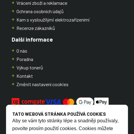
Vrácení zboží a reklamace
Ochrana osobních údajů
Kam s vysloužilými elektrozařízeními
Recenze zákazníků
Další informace
O nás
Poradna
Výkup tonerů
Kontakt
Změnit nastavení cookies
TATO WEBOVÁ STRÁNKA POUŽÍVÁ COOKIES
Aby se vám tyto stránky lépe a snadněji používaly,
povolte prosím použití cookies. Cookies můžete