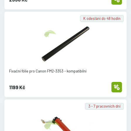
K odeslání do 48 hodin
Fixační fólie pro Canon FM2-3353 - kompatibilní
1199 Kč
3 - 7 pracovních dní