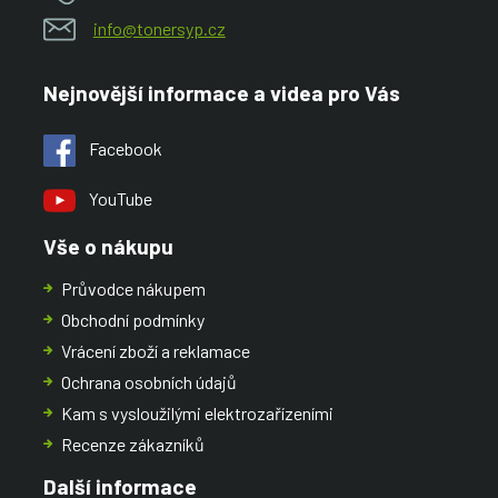
info@tonersyp.cz
Nejnovější informace a videa pro Vás
Facebook
YouTube
Vše o nákupu
Průvodce nákupem
Obchodní podmínky
Vrácení zboží a reklamace
Ochrana osobních údajů
Kam s vysloužilými elektrozařízeními
Recenze zákazníků
Další informace