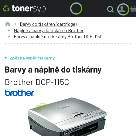
Barvy do tiskáren (cartridge)
Náplně a barvy do tiskáren Brother
Barvy a náplně do tiskárny Brother DCP-115C
Zpět na výběr tiskárny
Barvy a náplně do tiskárny
Brother DCP-115C