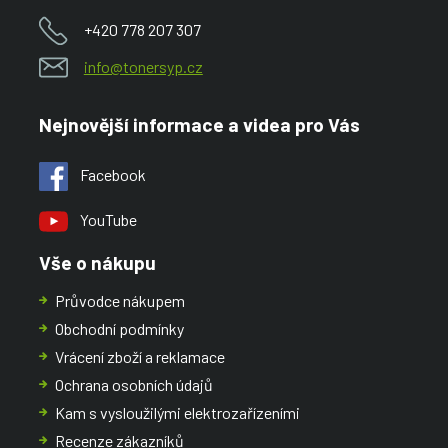
+420 778 207 307
info@tonersyp.cz
Nejnovější informace a videa pro Vás
Facebook
YouTube
Vše o nákupu
Průvodce nákupem
Obchodní podmínky
Vrácení zboží a reklamace
Ochrana osobních údajů
Kam s vysloužilými elektrozařízeními
Recenze zákazníků