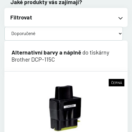
Jaké produkty vás zajímají?
Filtrovat
Alternativní barvy a náplně
do tiskárny
Brother DCP-115C
ČERNÁ