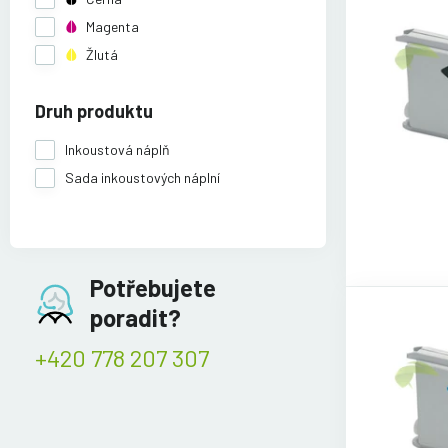
Magenta
Žlutá
Druh produktu
Inkoustová náplň
Sada inkoustových náplní
Potřebujete
poradit?
+420 778 207 307