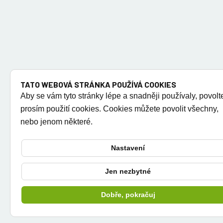
TATO WEBOVÁ STRÁNKA POUŽÍVÁ COOKIES
Aby se vám tyto stránky lépe a snadněji používaly, povolt
prosím použití cookies. Cookies můžete povolit všechny,
nebo jenom některé.
Nastavení
Jen nezbytné
Dobře, pokračuj