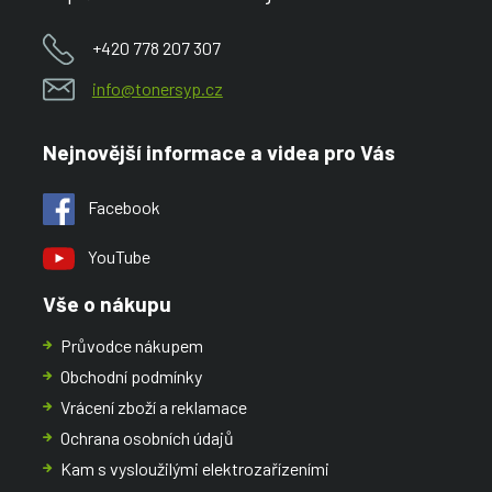
+420 778 207 307
info@tonersyp.cz
Nejnovější informace a videa pro Vás
Facebook
YouTube
Vše o nákupu
Průvodce nákupem
Obchodní podmínky
Vrácení zboží a reklamace
Ochrana osobních údajů
Kam s vysloužilými elektrozařízeními