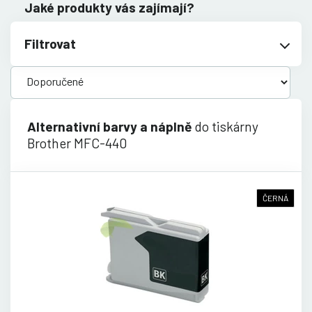
Jaké produkty vás zajímají?
Filtrovat
Alternativní barvy a náplně
do tiskárny
Brother MFC-440
ČERNÁ