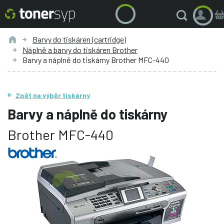
Barvy do tiskáren (cartridge)
Náplně a barvy do tiskáren Brother
Barvy a náplně do tiskárny Brother MFC-440
Zpět na výběr tiskárny
Barvy a náplně do tiskárny
Brother MFC-440