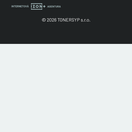
© 2026 TONERSYP s.r.o.