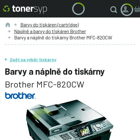
Barvy do tiskáren (cartridge)
Náplně a barvy do tiskáren Brother
Barvy a náplně do tiskárny Brother MFC-820CW
Zpět na výběr tiskárny
Barvy a náplně do tiskárny
Brother MFC-820CW