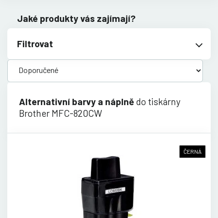
Jaké produkty vás zajímají?
Filtrovat
Alternativní barvy a náplně
do tiskárny
Brother MFC-820CW
ČERNÁ