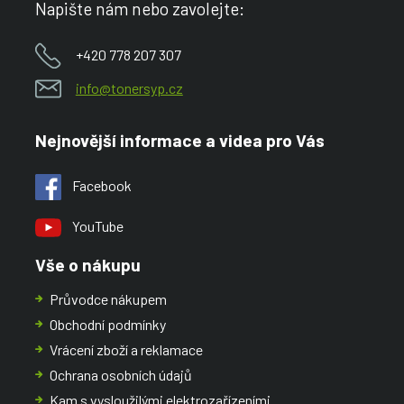
Napište nám nebo zavolejte:
+420 778 207 307
info@tonersyp.cz
Nejnovější informace a videa pro Vás
Facebook
YouTube
Vše o nákupu
Průvodce nákupem
Obchodní podmínky
Vrácení zboží a reklamace
Ochrana osobních údajů
Kam s vysloužilými elektrozařízeními