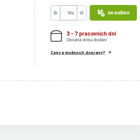
DO KOŠÍKU
3 - 7 pracovních dní
Obvyklá doba dodání
Ceny a možnosti dopravy?