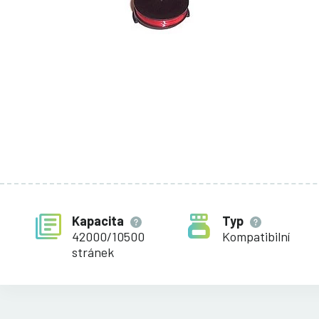
Kapacita
Typ
42000/10500
Kompatibilní
stránek