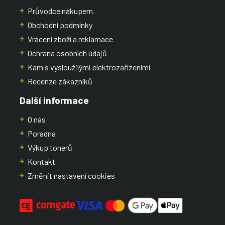
Průvodce nákupem
Obchodní podmínky
Vrácení zboží a reklamace
Ochrana osobních údajů
Kam s vysloužilými elektrozařízeními
Recenze zákazníků
Další informace
O nás
Poradna
Výkup tonerů
Kontakt
Změnit nastavení cookies