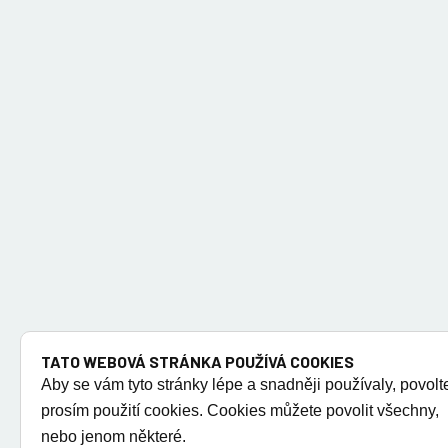
TATO WEBOVÁ STRÁNKA POUŽÍVÁ COOKIES
Aby se vám tyto stránky lépe a snadněji používaly, povolt
prosím použití cookies. Cookies můžete povolit všechny,
nebo jenom některé.