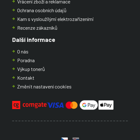
Vrácení zboží a reklamace
Ochrana osobních údajů
Kam s vysloužilými elektrozařízeními
Recenze zákazníků
Další informace
O nás
Poradna
Výkup tonerů
Kontakt
Změnit nastavení cookies