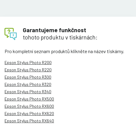
Garantujeme funkčnost
tohoto produktu v tiskárnách:
Pro kompletní seznam produktů klikněte na název tiskárny.
Epson Stylus Photo R200
Epson Stylus Photo R220
Epson Stylus Photo R300
Epson Stylus Photo R320
Epson Stylus Photo R340
Epson Stylus Photo RX500
Epson Stylus Photo RX600
Epson Stylus Photo RX620
Epson Stylus Photo RX640