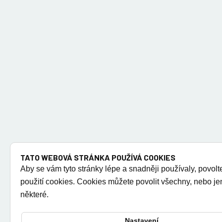
TATO WEBOVÁ STRÁNKA POUŽÍVÁ COOKIES
Aby se vám tyto stránky lépe a snadněji používaly, povolt
použití cookies. Cookies můžete povolit všechny, nebo j
některé.
Nastavení