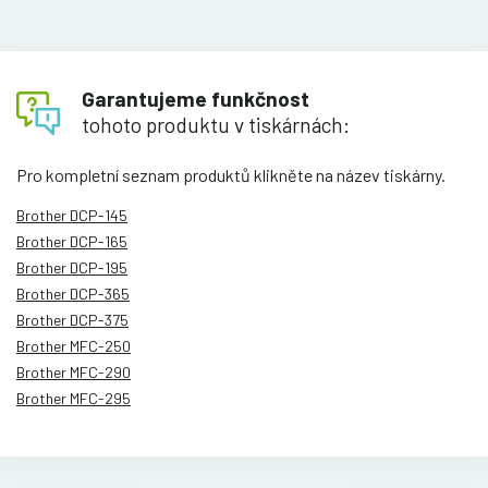
Garantujeme funkčnost
tohoto produktu v tiskárnách:
Pro kompletní seznam produktů klikněte na název tiskárny.
Brother DCP-145
Brother DCP-165
Brother DCP-195
Brother DCP-365
Brother DCP-375
Brother MFC-250
Brother MFC-290
Brother MFC-295