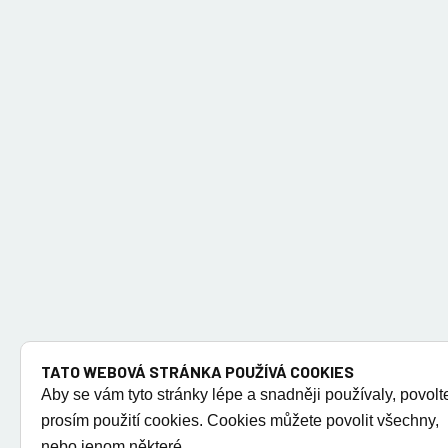
TATO WEBOVÁ STRÁNKA POUŽÍVÁ COOKIES
Aby se vám tyto stránky lépe a snadněji používaly, povolt
prosím použití cookies. Cookies můžete povolit všechny,
nebo jenom některé.