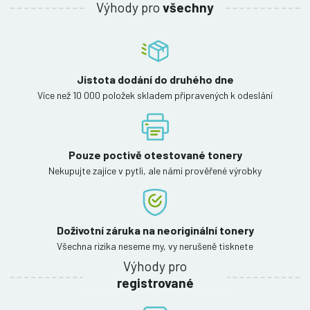
Výhody pro
všechny
Jistota dodání do druhého dne
Více než 10 000 položek skladem připravených k odeslání
Pouze poctivě otestované tonery
Nekupujte zajíce v pytli, ale námi prověřené výrobky
Doživotní záruka na neoriginální tonery
Všechna rizika neseme my, vy nerušeně tisknete
Výhody pro
registrované