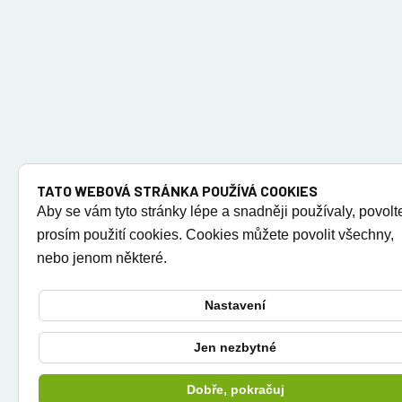
TATO WEBOVÁ STRÁNKA POUŽÍVÁ COOKIES
Aby se vám tyto stránky lépe a snadněji používaly, povolt
prosím použití cookies. Cookies můžete povolit všechny,
nebo jenom některé.
Nastavení
Jen nezbytné
Dobře, pokračuj