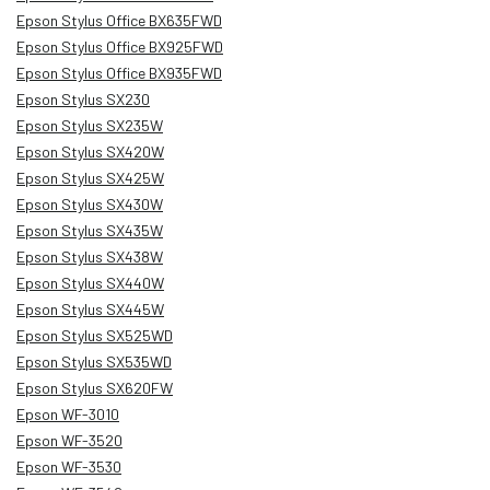
Epson Stylus Office BX635FWD
Epson Stylus Office BX925FWD
Epson Stylus Office BX935FWD
Epson Stylus SX230
Epson Stylus SX235W
Epson Stylus SX420W
Epson Stylus SX425W
Epson Stylus SX430W
Epson Stylus SX435W
Epson Stylus SX438W
Epson Stylus SX440W
Epson Stylus SX445W
Epson Stylus SX525WD
Epson Stylus SX535WD
Epson Stylus SX620FW
Epson WF-3010
Epson WF-3520
Epson WF-3530