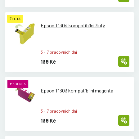
ŽLUTÁ
Epson T1304 kompatibilní žlutý
3 - 7 pracovních dní
139 Kč
MAGENTA
Epson T1303 kompatibilní magenta
3 - 7 pracovních dní
139 Kč