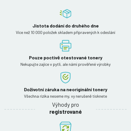
Jistota dodání do druhého dne
Více než 10 000 položek skladem připravených k odeslání
Pouze poctivě otestované tonery
Nekupujte zajíce v pytli, ale námi prověřené výrobky
Doživotní záruka na neoriginální tonery
Všechna rizika neseme my, vy nerušeně tisknete
Výhody pro
registrované