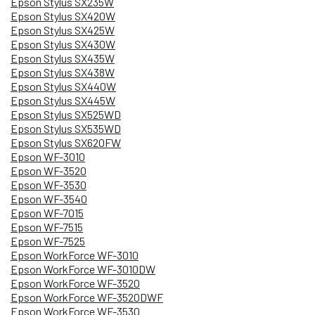
Epson Stylus SX235W
Epson Stylus SX420W
Epson Stylus SX425W
Epson Stylus SX430W
Epson Stylus SX435W
Epson Stylus SX438W
Epson Stylus SX440W
Epson Stylus SX445W
Epson Stylus SX525WD
Epson Stylus SX535WD
Epson Stylus SX620FW
Epson WF-3010
Epson WF-3520
Epson WF-3530
Epson WF-3540
Epson WF-7015
Epson WF-7515
Epson WF-7525
Epson WorkForce WF-3010
Epson WorkForce WF-3010DW
Epson WorkForce WF-3520
Epson WorkForce WF-3520DWF
Epson WorkForce WF-3530