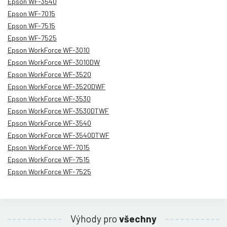
Epson WF-3540
Epson WF-7015
Epson WF-7515
Epson WF-7525
Epson WorkForce WF-3010
Epson WorkForce WF-3010DW
Epson WorkForce WF-3520
Epson WorkForce WF-3520DWF
Epson WorkForce WF-3530
Epson WorkForce WF-3530DTWF
Epson WorkForce WF-3540
Epson WorkForce WF-3540DTWF
Epson WorkForce WF-7015
Epson WorkForce WF-7515
Epson WorkForce WF-7525
Výhody pro
všechny