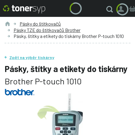
Pásky do štítkovačů
Pásky TZE do štítkovačů Brother
Pásky, štítky a etikety do tiskárny Brother P-touch 1010
Zpět na výběr tiskárny
Pásky, štítky a etikety do tiskárny
Brother P-touch 1010