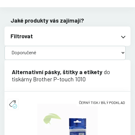
Jaké produkty vás zajímají?
Filtrovat
Alternativní pásky, štítky a etikety
do
tiskárny Brother P-touch 1010
ČERNÝ TISK / BÍLÝ PODKLAD