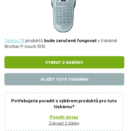
Těchto 79
produktů
bude zaručeně fungovat
v tiskárně
Brother P-touch 1010
VYBRAT Z NABÍDKY
ULOŽIT TUTO TISKÁRNU
Potřebujete poradit s výběrem produktů pro tuto
tiskárnu?
Položit dotaz
Zobrazit 2 články