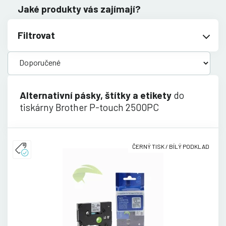
Jaké produkty vás zajímají?
Filtrovat
Alternativní pásky, štítky a etikety
do
tiskárny Brother P-touch 2500PC
ČERNÝ TISK / BÍLÝ PODKLAD