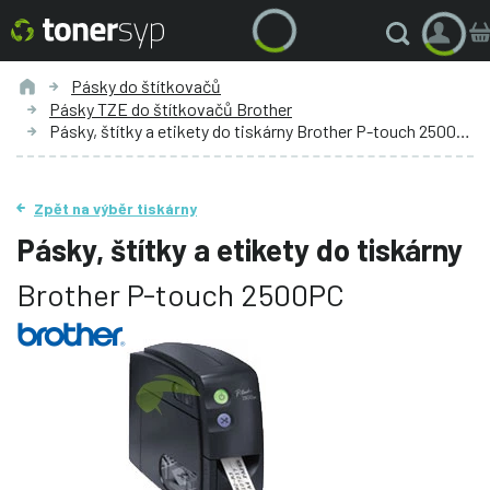
Pásky do štítkovačů
Pásky TZE do štítkovačů Brother
Pásky, štítky a etikety do tiskárny Brother P-touch 2500PC
Zpět na výběr tiskárny
Pásky, štítky a etikety do tiskárny
Brother P-touch 2500PC