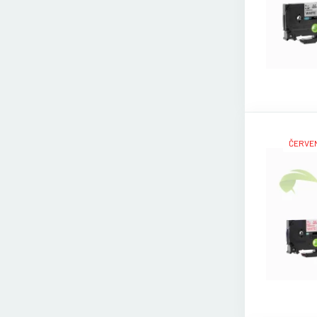
ČERVEN