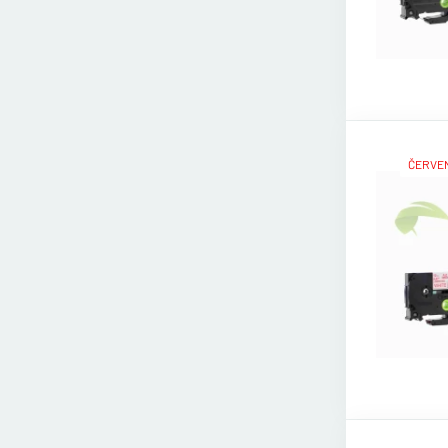
ČERVEN