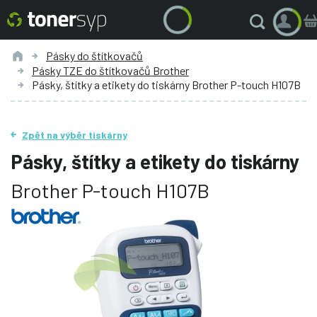
Pásky do štítkovačů
Pásky TZE do štítkovačů Brother
Pásky, štítky a etikety do tiskárny Brother P-touch H107B
Zpět na výběr tiskárny
Pásky, štítky a etikety do tiskárny
Brother P-touch H107B