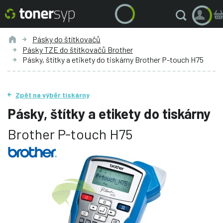
Pásky do štítkovačů
Pásky TZE do štítkovačů Brother
Pásky, štítky a etikety do tiskárny Brother P-touch H75
Zpět na výběr tiskárny
Pásky, štítky a etikety do tiskárny
Brother P-touch H75