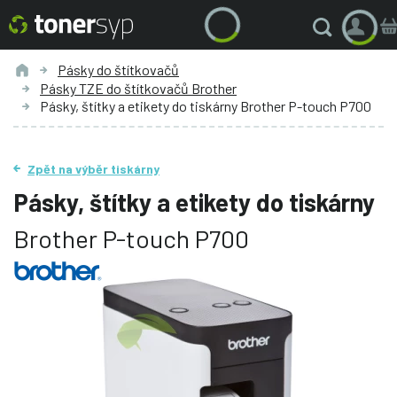
Pásky do štítkovačů
Pásky TZE do štítkovačů Brother
Pásky, štítky a etikety do tiskárny Brother P-touch P700
Zpět na výběr tiskárny
Pásky, štítky a etikety do tiskárny
Brother P-touch P700