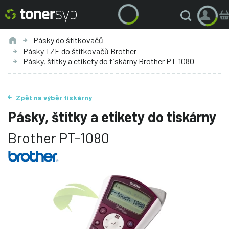
Pásky do štítkovačů
Pásky TZE do štítkovačů Brother
Pásky, štítky a etikety do tiskárny Brother PT-1080
Zpět na výběr tiskárny
Pásky, štítky a etikety do tiskárny
Brother PT-1080