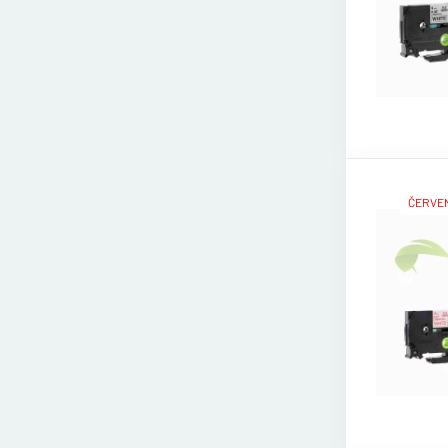
ČERVEN