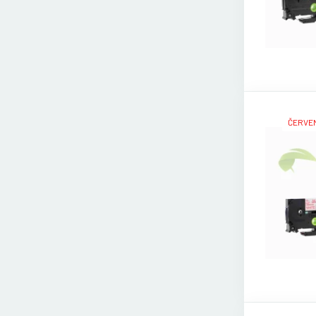
ČERVEN