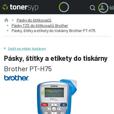
Pásky do štítkovačů
Pásky TZE do štítkovačů Brother
Pásky, štítky a etikety do tiskárny Brother PT-H75
Zpět na výběr tiskárny
Pásky, štítky a etikety do tiskárny
Brother PT-H75