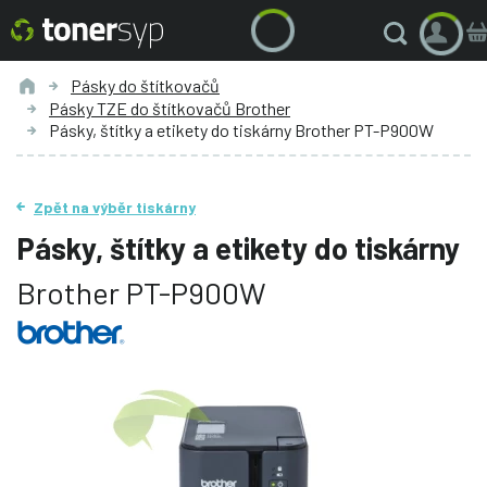
Pásky do štítkovačů
Pásky TZE do štítkovačů Brother
Pásky, štítky a etikety do tiskárny Brother PT-P900W
Zpět na výběr tiskárny
Pásky, štítky a etikety do tiskárny
Brother PT-P900W