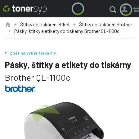
Štítky do tiskáren etiket
Štítky do tiskáren Brother
Pásky, štítky a etikety do tiskárny Brother QL-1100c
Zpět na výběr tiskárny
Pásky, štítky a etikety do tiskárny
Brother QL-1100c