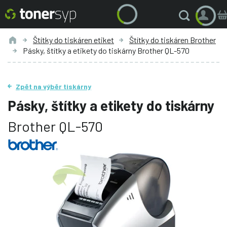
Štítky do tiskáren etiket
Štítky do tiskáren Brother
Pásky, štítky a etikety do tiskárny Brother QL-570
Zpět na výběr tiskárny
Pásky, štítky a etikety do tiskárny
Brother QL-570