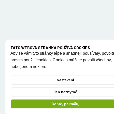
TATO WEBOVÁ STRÁNKA POUŽÍVÁ COOKIES
Aby se vám tyto stránky lépe a snadněji používaly, povolt
prosím použití cookies. Cookies můžete povolit všechny,
nebo jenom některé.
Nastavení
Jen nezbytné
Dobře, pokračuj