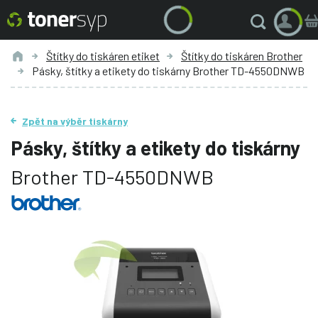
Štítky do tiskáren etiket
Štítky do tiskáren Brother
Pásky, štítky a etikety do tiskárny Brother TD-4550DNWB
Zpět na výběr tiskárny
Pásky, štítky a etikety do tiskárny
Brother TD-4550DNWB