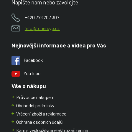
Napište nám nebo zavolejte:
+420 778 207 307
info@tonersyp.cz
Nejnovější informace a videa pro Vás
Facebook
YouTube
Vše o nákupu
Průvodce nákupem
Obchodní podmínky
Vrácení zboží a reklamace
Ochrana osobních údajů
Kam s vysloužilými elektrozařízeními