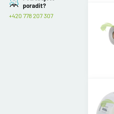
poradit?
+420 778 207 307