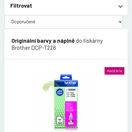
Filtrovat
Originální barvy a náplně
do tiskárny
Brother DCP-T226
MAGENTA