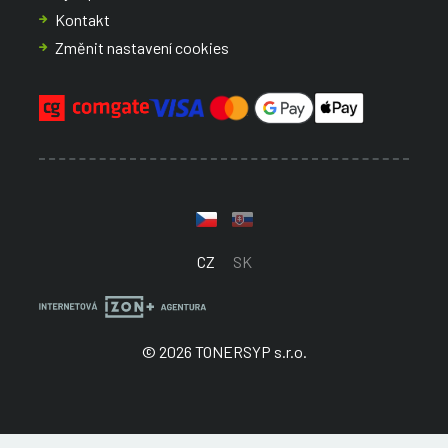
Kontakt
Změnit nastavení cookies
CZ
SK
© 2026 TONERSYP s.r.o.