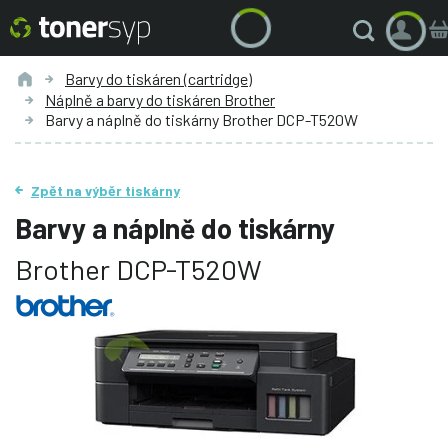
Barvy do tiskáren (cartridge)
Náplně a barvy do tiskáren Brother
Barvy a náplně do tiskárny Brother DCP-T520W
Zpět na výběr tiskárny
Barvy a náplně do tiskárny
Brother DCP-T520W