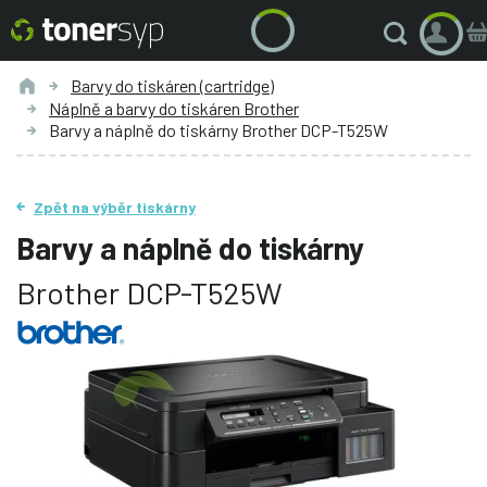
Barvy do tiskáren (cartridge)
Náplně a barvy do tiskáren Brother
Barvy a náplně do tiskárny Brother DCP-T525W
Zpět na výběr tiskárny
Barvy a náplně do tiskárny
Brother DCP-T525W