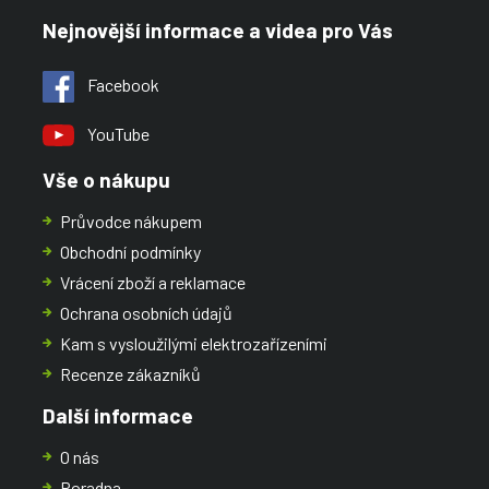
Nejnovější informace a videa pro Vás
Facebook
YouTube
Vše o nákupu
Průvodce nákupem
Obchodní podmínky
Vrácení zboží a reklamace
Ochrana osobních údajů
Kam s vysloužilými elektrozařízeními
Recenze zákazníků
Další informace
O nás
Poradna