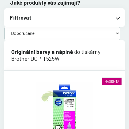
Jaké produkty vás zajímají?
Filtrovat
Originální barvy a náplně
do tiskárny
Brother DCP-T525W
MAGENTA