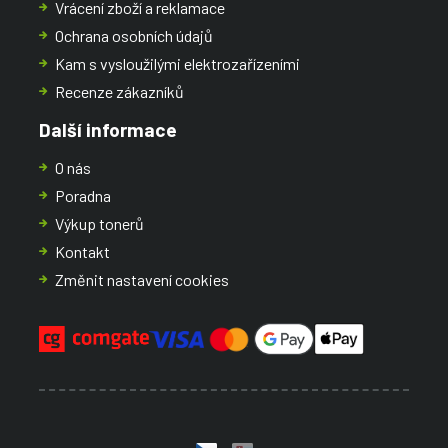
Vrácení zboží a reklamace
Ochrana osobních údajů
Kam s vysloužilými elektrozařízeními
Recenze zákazníků
Další informace
O nás
Poradna
Výkup tonerů
Kontakt
Změnit nastavení cookies