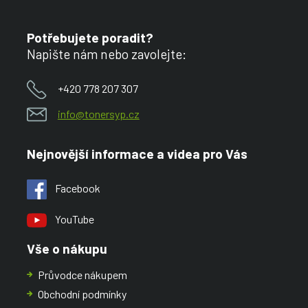
Potřebujete poradit?
Napište nám nebo zavolejte:
+420 778 207 307
info@tonersyp.cz
Nejnovější informace a videa pro Vás
Facebook
YouTube
Vše o nákupu
Průvodce nákupem
Obchodní podmínky