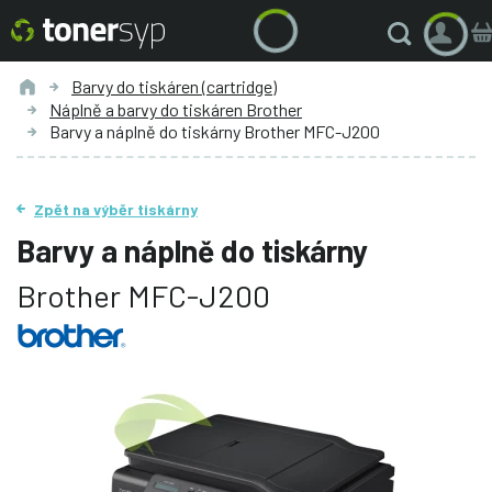
Barvy do tiskáren (cartridge)
Náplně a barvy do tiskáren Brother
Barvy a náplně do tiskárny Brother MFC-J200
Zpět na výběr tiskárny
Barvy a náplně do tiskárny
Brother MFC-J200