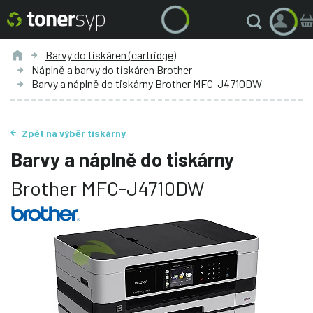
Barvy do tiskáren (cartridge)
Náplně a barvy do tiskáren Brother
Barvy a náplně do tiskárny Brother MFC-J4710DW
Zpět na výběr tiskárny
Barvy a náplně do tiskárny
Brother MFC-J4710DW